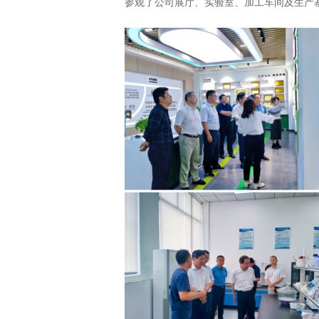
参观了公司展厅、实验室、加工车间及生产