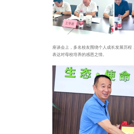
座谈会上，多名校友围绕个人成长发展历程
表达对母校培养的感恩之情。