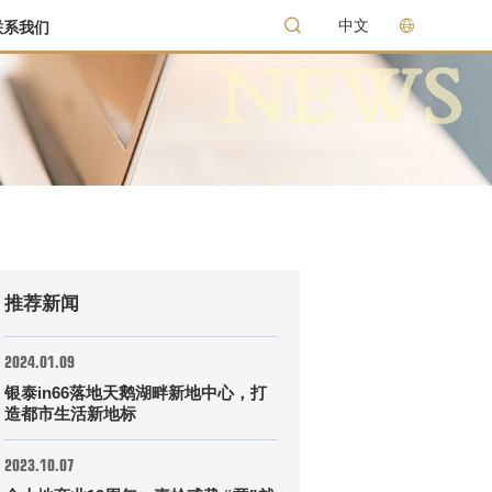
中文
联系我们
推荐新闻
2024.01.09
银泰in66落地天鹅湖畔新地中心，打
造都市生活新地标
2023.10.07