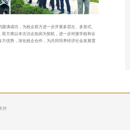
的圆满成功，为校企双方进一步开展多层次、多形式、
，双方将以本次访企拓岗为契机，进一步对接学校和企
各方优势，深化校企合作，为共同培养经济社会发展需
支持