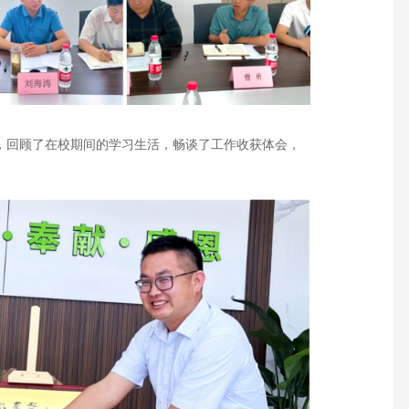
，回顾了在校期间的学习生活，畅谈了工作收获体会，