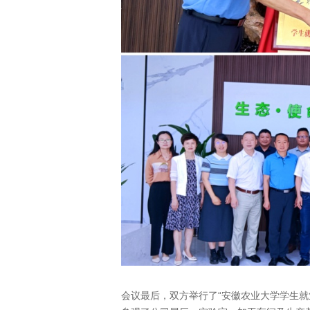
会议最后，双方举行了“安徽农业大学学生就