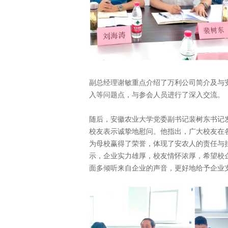
副总经理谢敏重点介绍了万利公司简介及与
入等问题点，与参会人员进行了深入交流。
随后，安徽农业大学党委副书记裴树东书记
校友表示诚挚地慰问。他指出，广大校友在
为母校赢得了荣誉，体现了安农人的责任与
示，企业实力雄厚，校友情怀浓厚，希望校
面多倾听来自企业的声音，更好地给予企业