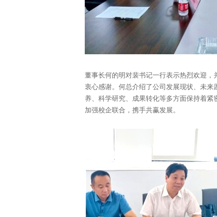
董事长何的明对裴书记一行表示热烈欢迎，
衷心感谢。何总介绍了公司发展现状、未来
养、科学研究、成果转化等多方面保持着紧
加强校企联合，携手共赢发展。