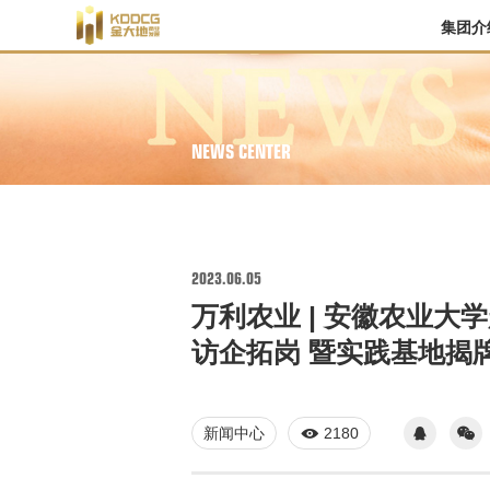
集团介
NEWS CENTER
2023.06.05
万利农业 | 安徽农业
访企拓岗 暨实践基地揭
新闻中心
2180