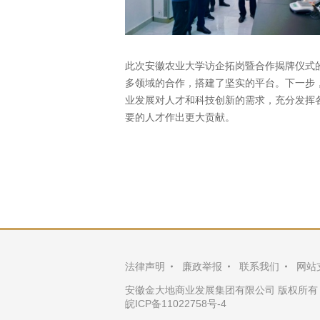
此次安徽农业大学访企拓岗暨合作揭牌仪式
多领域的合作，搭建了坚实的平台。下一步
业发展对人才和科技创新的需求，充分发挥
要的人才作出更大贡献。
法律声明
廉政举报
联系我们
网站
安徽金大地商业发展集团有限公司 版权所有
皖ICP备11022758号-4