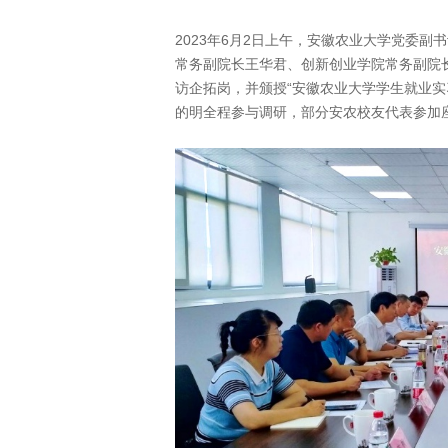
2023年6月2日上午，安徽农业大学党委
常务副院长王华君、创新创业学院常务副院
访企拓岗，并颁授“安徽农业大学学生就业实
的明全程参与调研，部分安农校友代表参加