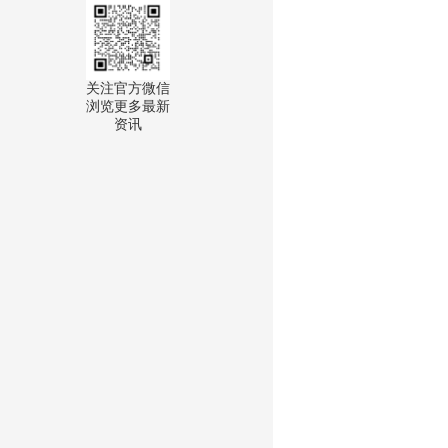
关注官方微信

浏览更多最新
资讯