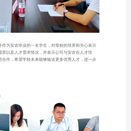
并作为安农毕业的一名学生，对母校的培养和关心表示
愿景以及人才需求情况，并表示公司与安农在人才培
密合作，希望学校未来能够输送更多优秀人才，进一步