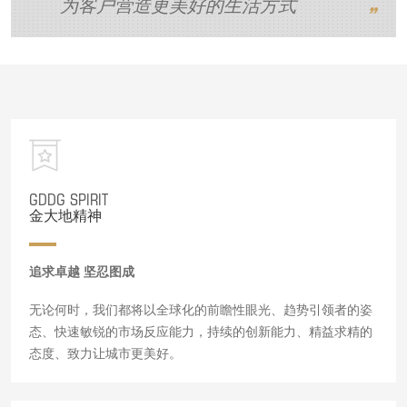
    为客户营造更美好的生活方式
GDDG SPIRIT
金大地精神
追求卓越 坚忍图成
无论何时，我们都将以全球化的前瞻性眼光、趋势引领者的姿
态、快速敏锐的市场反应能力，持续的创新能力、精益求精的
态度、致力让城市更美好。