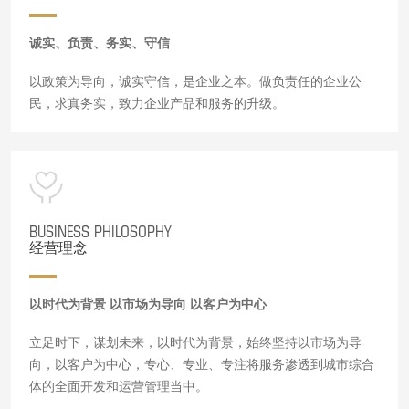
诚实、负责、务实、守信
以政策为导向，诚实守信，是企业之本。做负责任的企业公
民，求真务实，致力企业产品和服务的升级。
BUSINESS PHILOSOPHY
经营理念
以时代为背景 以市场为导向 以客户为中心
立足时下，谋划未来，以时代为背景，始终坚持以市场为导
向，以客户为中心，专心、专业、专注将服务渗透到城市综合
体的全面开发和运营管理当中。