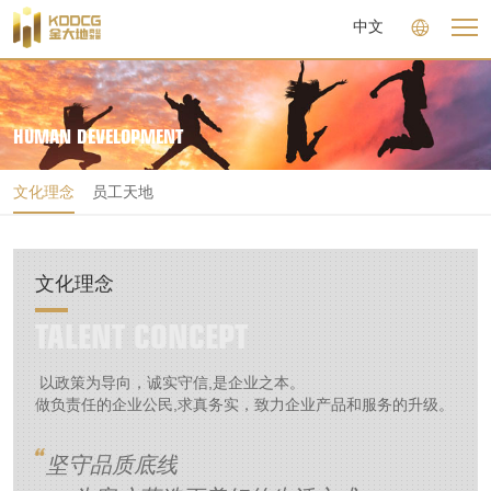
中文
HUMAN DEVELOPMENT
文化理念
员工天地
文化理念
TALENT CONCEPT  
 以政策为导向，诚实守信,是企业之本。

做负责任的企业公民,求真务实，致力企业产品和服务的升级。
坚守品质底线
