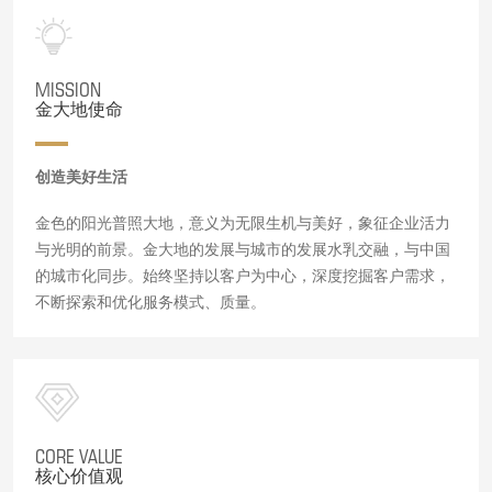
MISSION
金大地使命
创造美好生活
金色的阳光普照大地，意义为无限生机与美好，象征企业活力
与光明的前景。金大地的发展与城市的发展水乳交融，与中国
的城市化同步。始终坚持以客户为中心，深度挖掘客户需求，
不断探索和优化服务模式、质量。
CORE VALUE
核心价值观